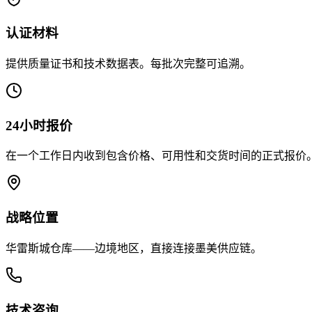
认证材料
提供质量证书和技术数据表。每批次完整可追溯。
24小时报价
在一个工作日内收到包含价格、可用性和交货时间的正式报价
战略位置
华雷斯城仓库——边境地区，直接连接墨美供应链。
技术咨询