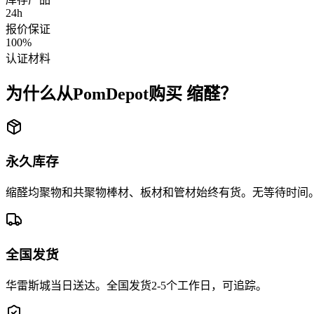
24h
报价保证
100%
认证材料
为什么从PomDepot购买
缩醛？
永久库存
缩醛均聚物和共聚物棒材、板材和管材始终有货。无等待时间
全国发货
华雷斯城当日送达。全国发货2-5个工作日，可追踪。