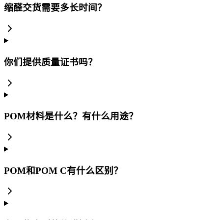
缩醛交货需要多长时间？
你们提供质量证书吗？
POM材料是什么？有什么用途？
POM和POM C有什么区别？