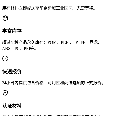
库存材料立即配送至华雷斯城工业园区。无需等待。
丰富库存
超过48种产品永久库存：POM、PEEK、PTFE、尼龙、
ABS、PC、PEI等。
快速报价
24小时内提供包含价格、可用性和配送选项的正式报价。
认证材料