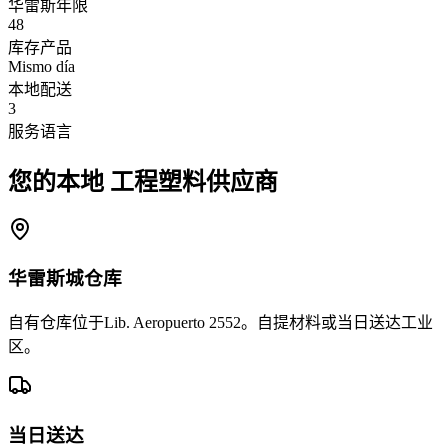
华雷斯年限
48
库存产品
Mismo día
本地配送
3
服务语言
您的本地
工程塑料供应商
华雷斯城仓库
自有仓库位于Lib. Aeropuerto 2552。自提材料或当日送达工业
区。
当日送达