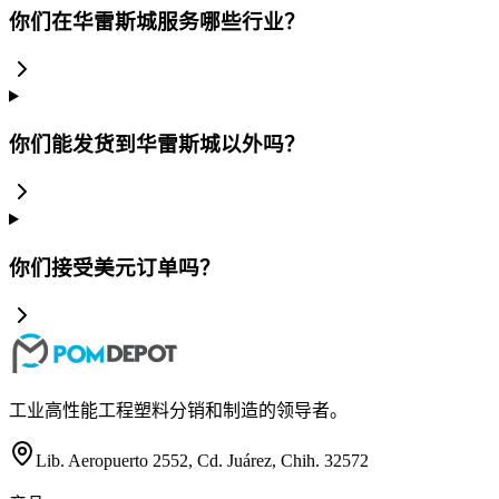
你们在华雷斯城服务哪些行业？
你们能发货到华雷斯城以外吗？
你们接受美元订单吗？
工业高性能工程塑料分销和制造的领导者。
Lib. Aeropuerto 2552, Cd. Juárez, Chih. 32572