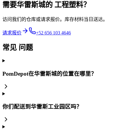
需要华雷斯城的
工程塑料？
访问我们的仓库或请求报价。库存材料当日送达。
请求报价
+52 656 103 4646
常见
问题
PomDepot在华雷斯城的位置在哪里？
你们配送到华雷斯工业园区吗？