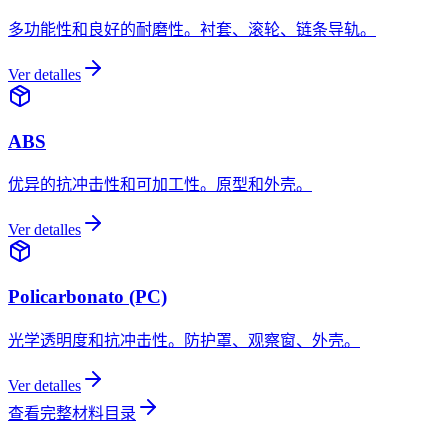
多功能性和良好的耐磨性。衬套、滚轮、链条导轨。
Ver detalles
ABS
优异的抗冲击性和可加工性。原型和外壳。
Ver detalles
Policarbonato (PC)
光学透明度和抗冲击性。防护罩、观察窗、外壳。
Ver detalles
查看完整材料目录